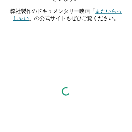
弊社製作のドキュメンタリー映画「
またいらっ
しゃい
」の公式サイトもぜひご覧ください。